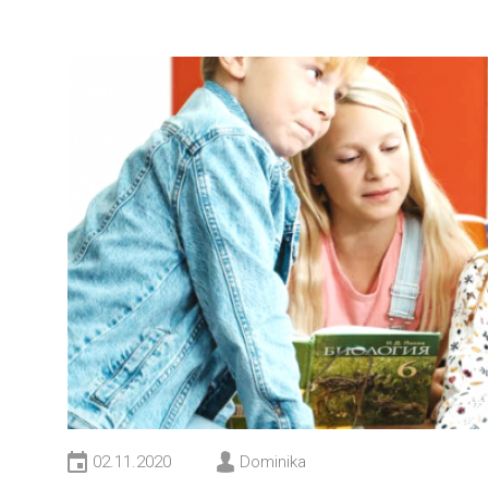
02.11.2020
Dominika