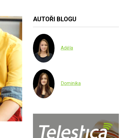
AUTOŘI BLOGU
Adéla
Dominika