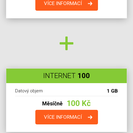
VÍCE INFORMACÍ
INTERNET
100
1 GB
Datový objem
100 Kč
Měsíčně
VÍCE INFORMACÍ