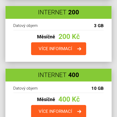
INTERNET
200
3 GB
Datový objem
200 Kč
Měsíčně
VÍCE INFORMACÍ
INTERNET
400
10 GB
Datový objem
400 Kč
Měsíčně
VÍCE INFORMACÍ