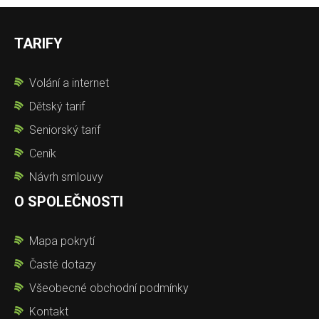
TARIFY
Volání a internet
Dětský tarif
Seniorský tarif
Ceník
Návrh smlouvy
O SPOLEČNOSTI
Mapa pokrytí
Časté dotazy
Všeobecné obchodní podmínky
Kontakt