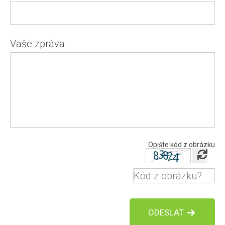
Vaše zpráva
Opište kód z obrázku