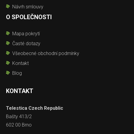
Návrh smlouvy
O SPOLEČNOSTI
Mapa pokrytí
Časté dotazy
Všeobecné obchodní podmínky
Kontakt
Blog
KONTAKT
Telestica Czech Republic
Bašty 413/2
602 00 Brno